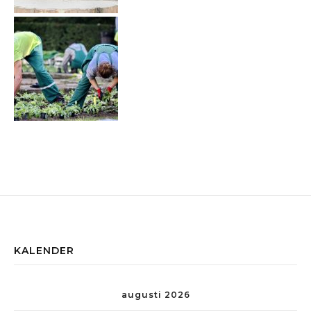
KALENDER
augusti 2026