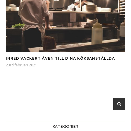
INRED VACKERT ÄVEN TILL DINA KÖKSANSTÄLLDA
23rd februari 2021
KATEGORIER