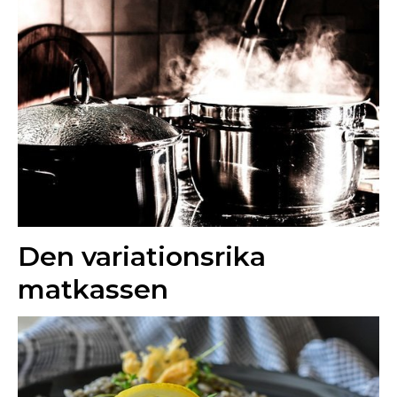
Den variationsrika
matkassen