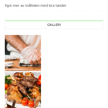
Njut mer av måltiden med bra tänder
GALLERI