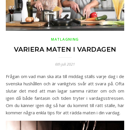
MATLAGNING
VARIERA MATEN I VARDAGEN
6th juli 2021
Frågan om vad man ska äta till middag ställs varje dag i de
svenska hushållen och är vanligtvis svår att svara på. Ofta
slutar det med att man lagar samma rätter om och om
igen då både fantasin och tiden tryter i vardagsstressen.
Om du känner igen dig så har du kommit till rätt ställe, här
kommer några enkla tips för att rädda maten i din vardag.