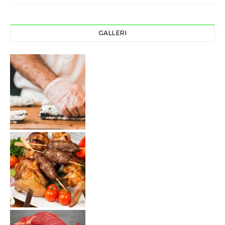
GALLERI