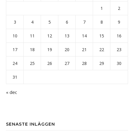
1
2
3
4
5
6
7
8
9
10
11
12
13
14
15
16
17
18
19
20
21
22
23
24
25
26
27
28
29
30
31
« dec
SENASTE INLÄGGEN