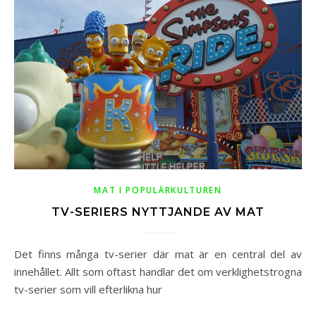
MAT I POPULÄRKULTUREN
TV-SERIERS NYTTJANDE AV MAT
Det finns många tv-serier där mat är en central del av
innehållet. Allt som oftast handlar det om verklighetstrogna
tv-serier som vill efterlikna hur