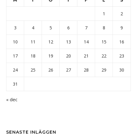
1
2
3
4
5
6
7
8
9
10
11
12
13
14
15
16
17
18
19
20
21
22
23
24
25
26
27
28
29
30
31
« dec
SENASTE INLÄGGEN