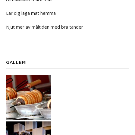
Lär dig laga mat hemma
Njut mer av måltiden med bra tänder
GALLERI