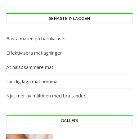
SENASTE INLÄGGEN
Bästa maten på barnkalaset
Effektivisera matlagningen
Ät hälsosammare mat
Lär dig laga mat hemma
Njut mer av måltiden med bra tänder
GALLERI