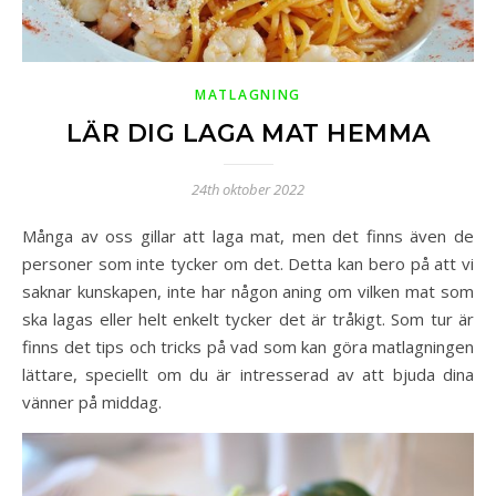
MATLAGNING
LÄR DIG LAGA MAT HEMMA
24th oktober 2022
Många av oss gillar att laga mat, men det finns även de
personer som inte tycker om det. Detta kan bero på att vi
saknar kunskapen, inte har någon aning om vilken mat som
ska lagas eller helt enkelt tycker det är tråkigt. Som tur är
finns det tips och tricks på vad som kan göra matlagningen
lättare, speciellt om du är intresserad av att bjuda dina
vänner på middag.