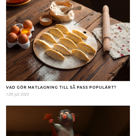
VAD GÖR MATLAGNING TILL SÅ PASS POPULÄRT?
12th juli 2020