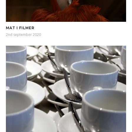
MAT I FILMER
2nd september 2020