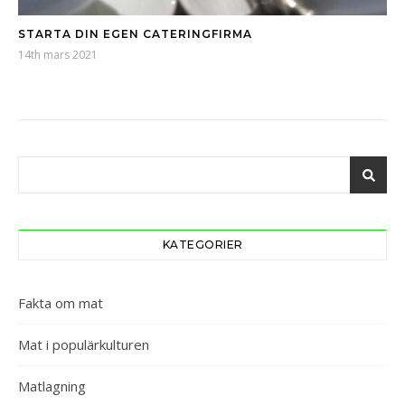
STARTA DIN EGEN CATERINGFIRMA
14th mars 2021
KATEGORIER
Fakta om mat
Mat i populärkulturen
Matlagning