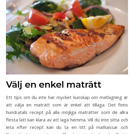
Välj en enkel maträtt
Ett tips om du inte har mycket kunskap om matlagning är
att välja en maträtt som är enkel att tillaga. Det finns
hundratals recept på alla möjliga maträtter som de allra
flesta lätt kan klara av att laga hemma. Vill du inte sitta och
leta efter recept kan du ta en titt på matkassar och