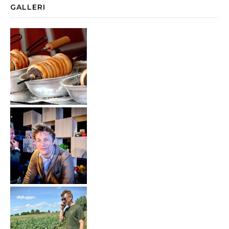
GALLERI