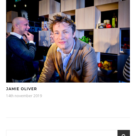
JAMIE OLIVER
14th november 2019