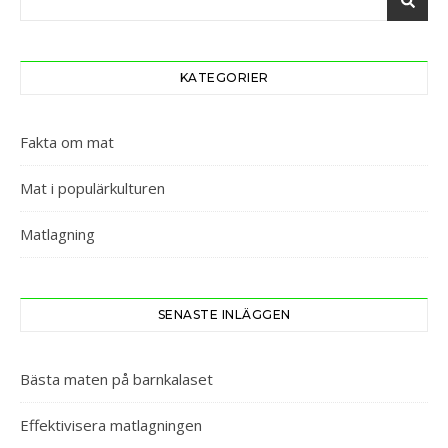
KATEGORIER
Fakta om mat
Mat i populärkulturen
Matlagning
SENASTE INLÄGGEN
Bästa maten på barnkalaset
Effektivisera matlagningen