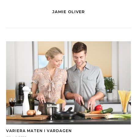
JAMIE OLIVER
VARIERA MATEN I VARDAGEN