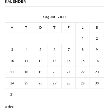
KALENDER
augusti 2026
M
T
O
T
F
L
S
1
2
3
4
5
6
7
8
9
10
11
12
13
14
15
16
17
18
19
20
21
22
23
24
25
26
27
28
29
30
31
« dec